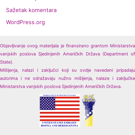
Sažetak komentara
WordPress.org
Objavljivanje ovog materijala je finansirano grantom Ministarstva
vanjskih poslova Sjedinjenih Američkih Država (Department of
State).
Mišljenja, nalazi i zaključci koji su ovdje navedeni pripadaju
autorima i ne odražavaju nužno mišljenja, nalaze i zaključke
Ministarstva vanjskih poslova Sjedinjenih Američkih Država.