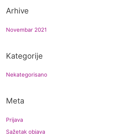
Arhive
Novembar 2021
Kategorije
Nekategorisano
Meta
Prijava
Sažetak objava