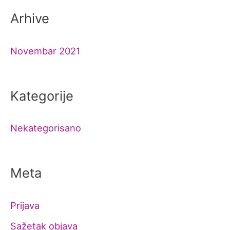
Arhive
Novembar 2021
Kategorije
Nekategorisano
Meta
Prijava
Sažetak objava