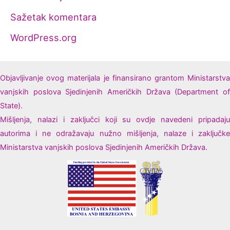
Sažetak komentara
WordPress.org
Objavljivanje ovog materijala je finansirano grantom Ministarstva
vanjskih poslova Sjedinjenih Američkih Država (Department of
State).
Mišljenja, nalazi i zaključci koji su ovdje navedeni pripadaju
autorima i ne odražavaju nužno mišljenja, nalaze i zaključke
Ministarstva vanjskih poslova Sjedinjenih Američkih Država.