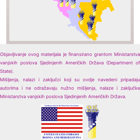
Objavljivanje ovog materijala je finansirano grantom Ministarstva
vanjskih poslova Sjedinjenih Američkih Država (Department of
State).
Mišljenja, nalazi i zaključci koji su ovdje navedeni pripadaju
autorima i ne odražavaju nužno mišljenja, nalaze i zaključke
Ministarstva vanjskih poslova Sjedinjenih Američkih Država.