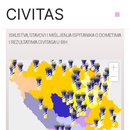
CIVITAS
ISKUSTVA, STAVOVI I MIŠLJENJA ISPITANIKA O DOMETIMA
I REZULTATIMA CIVITASA U BIH